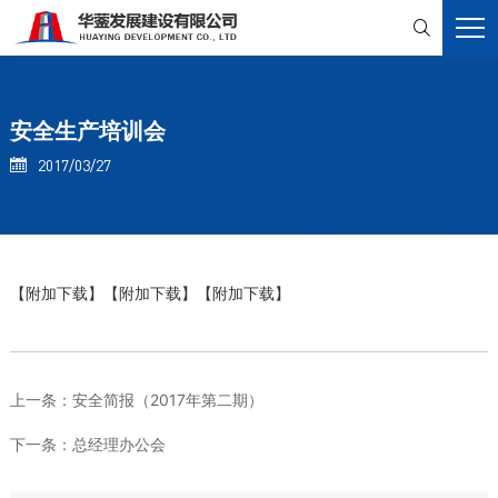

安全生产培训会
2017/03/27

【附加下载】
【附加下载】
【附加下载】
上一条：
安全简报（2017年第二期）
下一条：
总经理办公会