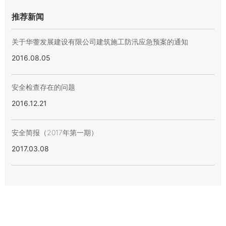
推荐新闻
关于华蓥发展建设有限公司建筑施工防汛应急预案的通知
2016.08.05
安全检查存在的问题
2016.12.21
安全简报（2017年第一期）
2017.03.08