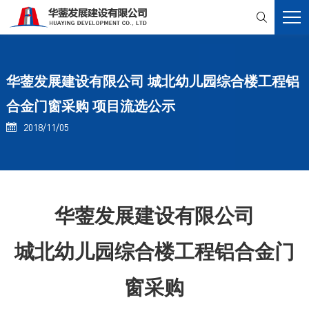

华蓥发展建设有限公司 城北幼儿园综合楼工程铝
合金门窗采购 项目流选公示
2018/11/05

华蓥发展建设有限公司
城北幼儿园综合楼工程铝合金门
窗采购