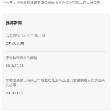
下一条：
华蓥发展建设有限公司面向社会公开招聘工作人员公告
推荐新闻
安全简报（2017年第一期）
2017.03.08
安全检查存在的问题
2016.12.21
华蓥发展建设有限公司城北幼儿园 铝合金门窗采购项目竞选结果
的公示
2018.11.15