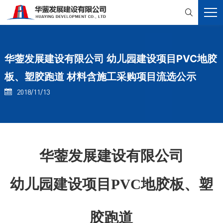

华蓥发展建设有限公司 幼儿园建设项目PVC地胶
板、塑胶跑道 材料含施工采购项目流选公示
2018/11/13

华蓥发展建设有限公司
幼儿园建设项目PVC地胶板、塑
胶跑道