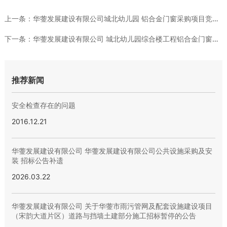
上一条：
华蓥发展建设有限公司城北幼儿园 铝合金门窗采购项目竞选结果的...
下一条：
华蓥发展建设有限公司 城北幼儿园综合楼工程铝合金门窗采购 项...
推荐新闻
安全检查存在的问题
2016.12.21
华蓥发展建设有限公司 华蓥发展建设有限公司公共设施采购及安
装 招标公告补遗
2026.03.22
华蓥发展建设有限公司 关于华蓥市雨污管网及配套设施建设项目
（宋韵大道片区）道路与挡墙土建部分施工招标暂停的公告