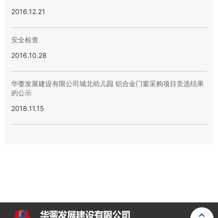
2016.12.21
安全检查
2016.10.28
华蓥发展建设有限公司城北幼儿园 铝合金门窗采购项目竞选结果
的公示
2018.11.15
