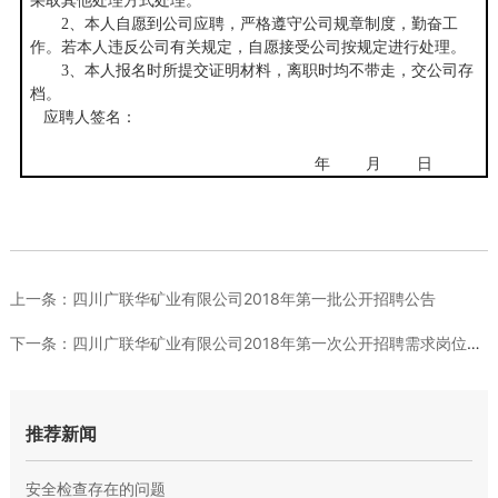
采取其他处理方式处理。
2
、本人自愿到公司应聘，严格遵守公司规章制度，勤奋工
作。若本人违反公司有关规定，自愿接受公司按规定进行处理。
3
、本人报名时所提交证明材料，离职时均不带走，交公司存
档。
应聘人签名：
年 月 日
上一条：
四川广联华矿业有限公司2018年第一批公开招聘公告
下一条：
四川广联华矿业有限公司2018年第一次公开招聘需求岗位一览表
推荐新闻
安全检查存在的问题