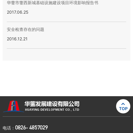
华蓥市蓥西新城基础设施建设项目环境影响报告书
2017.06.25
安全检查存在的问题
2016.12.21

TOP
0826- 4857029
电话：