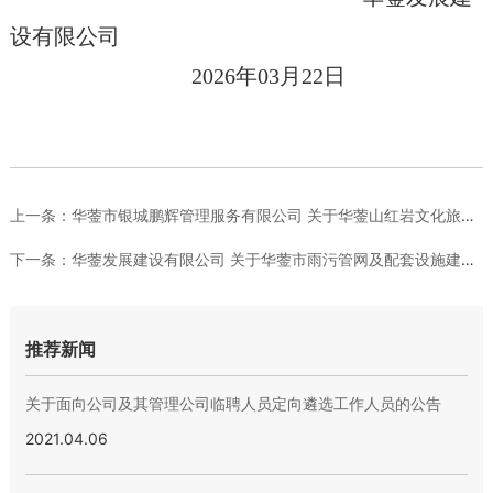
设有限公司
2026年03月22日
上一条：
华蓥市银城鹏辉管理服务有限公司 关于华蓥山红岩文化旅游综合体...
下一条：
华蓥发展建设有限公司 关于华蓥市雨污管网及配套设施建设项目（...
推荐新闻
关于面向公司及其管理公司临聘人员定向遴选工作人员的公告
2021.04.06