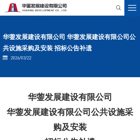

华蓥发展建设有限公司 华蓥发展建设有限公司公
共设施采购及安装 招标公告补遗
2026/03/22

华蓥发展建设有限公司
华蓥发展建设有限公司公共设施采
购及安装