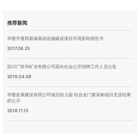
推荐新闻
华蓥市蓥西新城基础设施建设项目环境影响报告书
2017.06.25
四川广联华矿业有限公司面向社会公开招聘工作人员公告
2019.04.08
华蓥发展建设有限公司城北幼儿园 铝合金门窗采购项目竞选结果
的公示
2018.11.15