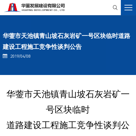

华蓥市天池镇青山坡石灰岩矿一号区块临时道路
建设工程施工竞争性谈判公告
2019/04/08

华蓥市天池镇青山坡石灰岩矿一
号区块临时
道路建设工程施工竞争性谈判公