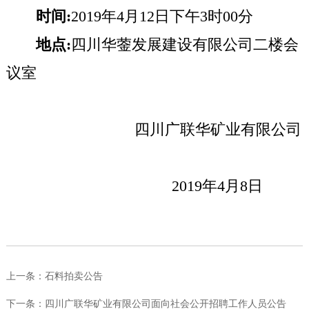
时间:
2019
年4月12日下午3时00分
地点:
四川华蓥发展建设有限公司二楼会
议室
四川广联华矿业有限公司
2019
年4月8日
上一条：
石料拍卖公告
下一条：
四川广联华矿业有限公司面向社会公开招聘工作人员公告