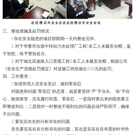
三、整改措施及处罚情况：
1.存在安全隐患的项目部限期一天内整改完毕。
2.对于华蓥市垃圾中转站污水处理厂工程1名工人未戴安全帽，鉴
于初犯，给予警告处分。
2.对于城北高速路入口景观工程2名工人未戴安全帽，根据公司
《安全生产违规处罚规定》对该施工班组做出200元的处罚。
四、工作要求：
1.加强管理人员安全意识，做到零容忍
对隐患和问题“零容忍”的态度，就是要坚持“严”字当头、“命”字在
心，敢抓敢管，忠实履行职责。零容忍，一是指对查出来的隐患要立
即整改到位；二是指对一时整改不能到位的问题必须严防死守，确保
不出问题。
2.要实实在在的分析存在的问题
首先要实实在在分析存在的问题，其次是实实在在布置的针对性