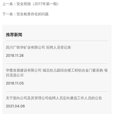
上一条：
安全简报（2017年第一期）
下一条：
安全检查存在的问题
推荐新闻
四川广联华矿业有限公司 应聘人员登记表
2018.11.28
华蓥发展建设有限公司 城北幼儿园综合楼工程铝合金门窗采购 项
目流选公示
2018.11.05
关于面向公司及其管理公司临聘人员定向遴选工作人员的公告
2021.04.06