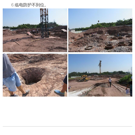
6.临电防护不到位。