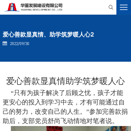

爱心善款显真情、助学筑梦暖人心2
2022/09/30

爱心善款显真情
助学筑梦暖人心
“
只有为孩子解决了后顾之忧，孩子才能
更安心的投入到学习中去，才有可能通过自
己的努力，改变自己的人生。
”
参加完善款捐
助后，支部党员舒尚飞动情地对笔者说。