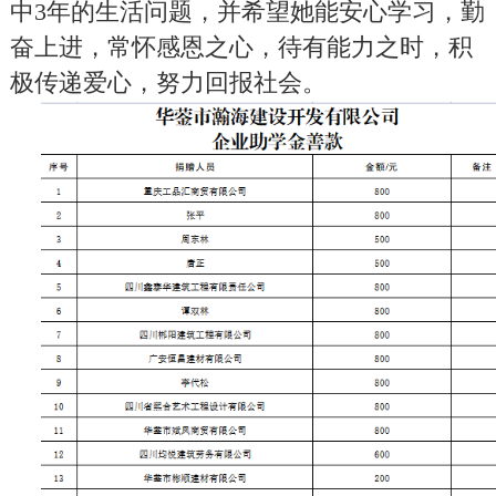
中
3
年的生活问题，并希望她能安心学习，勤
奋上进，常怀感恩之心，待有能力之时，积
极传递爱心，努力回报社会。