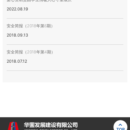
2022.08.19
安全简报（2018年第6期）
2018.09.13
安全简报（2018年第4期）
2018.07.12

TOP