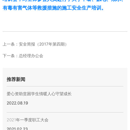
有毒有害气体等救援措施的施工安全生产培训。
上一条：
安全简报（2017年第四期）
下一条：
总经理办公会
推荐新闻
爱心资助贫困学生情暖人心守望成长
2022.08.19
2021年一季度职工大会
2021.02.23