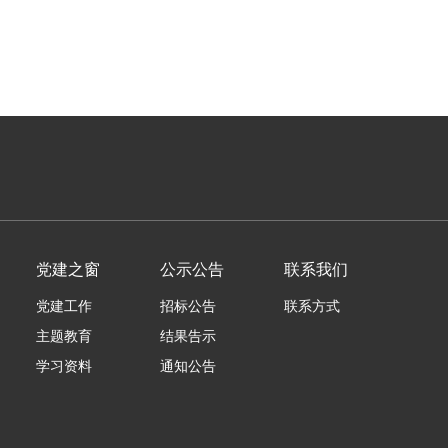
党建之窗
公示公告
联系我们
党建工作
招标公告
联系方式
主题教育
结果告示
学习资料
通知公告