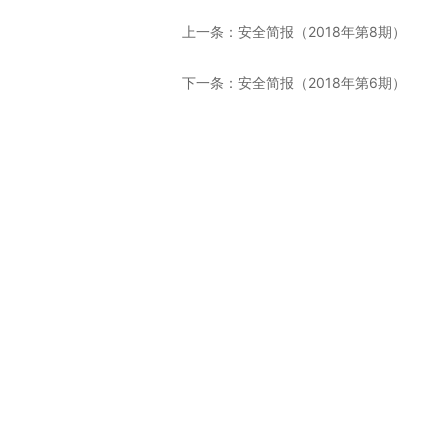
上一条：
安全简报（2018年第8期）
下一条：
安全简报（2018年第6期）