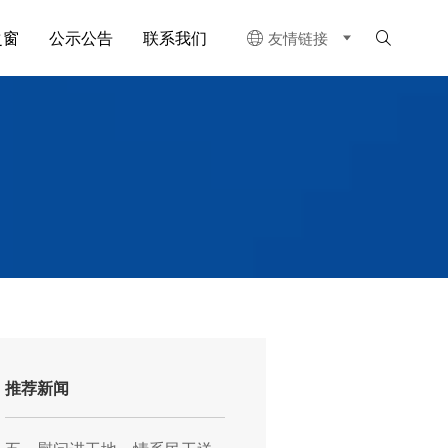
之窗
公示公告
联系我们
友情链接


推荐新闻