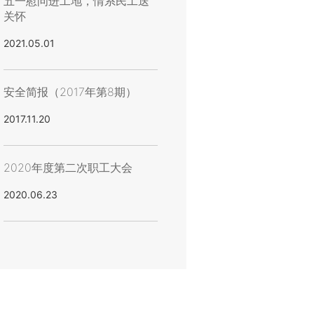
五一慰问进工地，情系民工送
关怀
2021.05.01
安全简报（2017年第8期）
2017.11.20
2020年度第二次职工大会
2020.06.23