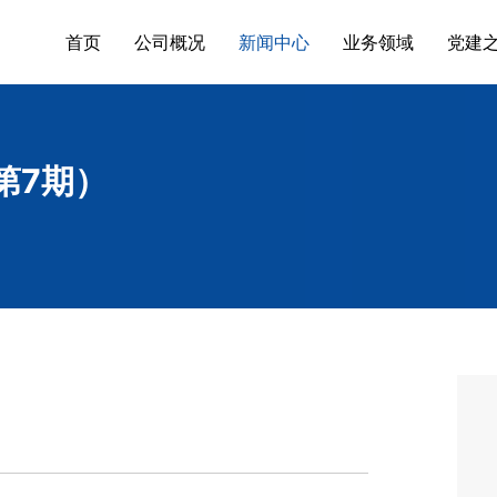
首页
公司概况
新闻中心
业务领域
党建
第7期）