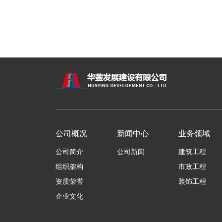
公司概况
新闻中心
业务领域
公司简介
公司新闻
建筑工程
组织架构
市政工程
资质荣誉
装饰工程
企业文化