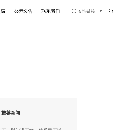
之窗
公示公告
联系我们
友情链接


推荐新闻