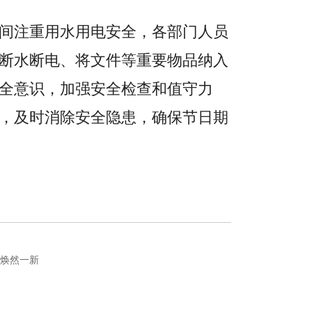
间注重用水用电安全，各部门人员
断水断电、将文件等重要物品纳入
全意识，加强安全检查和值守力
，及时消除安全隐患，确保节日期
境焕然一新
动