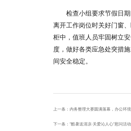
检查
小
组要求节假日期
离开工作岗位时关好门窗、
柜中，值班人员牢固树立安
度，做好各类应急处突措施
间安全稳定。
上一条：
内务整理大赛圆满落幕，办公环
下一条：
“酷暑送清凉·关爱沁人心”慰问活