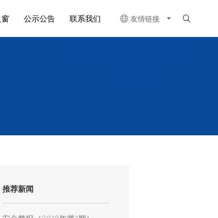
之窗
公示公告
联系我们
友情链接


推荐新闻