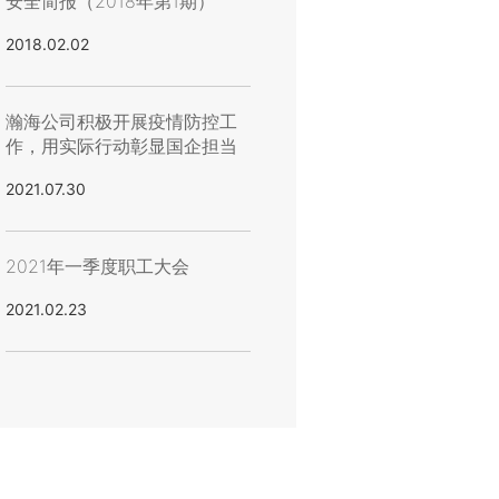
安全简报（2018年第1期）
2018.02.02
瀚海公司积极开展疫情防控工
作，用实际行动彰显国企担当
2021.07.30
2021年一季度职工大会
2021.02.23