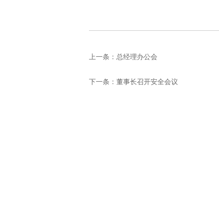
上一条：
总经理办公会
下一条：
董事长召开安全会议