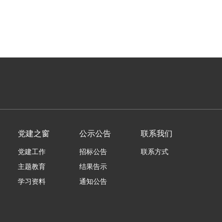
党建之窗
公示公告
联系我们
党建工作
招标公告
联系方式
主题教育
结果告示
学习资料
通知公告