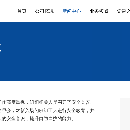
首页
公司概况
新闻中心
业务领域
党建
议
工作高度重视，组织相关人员召开了安全会议。
全早会，对新入场的班组工人进行安全教育，并
人的安全意识，提升自防自护的能力。