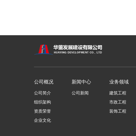
公司概况
新闻中心
业务领域
公司简介
公司新闻
建筑工程
组织架构
市政工程
资质荣誉
装饰工程
企业文化