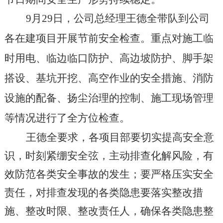
9
月
29
日，公司总经理王德全带队到公司
各在建项目开展节前安全检查。重点对施工临
时用电、临边临口防护、高边坡防护、脚手架
搭设、基坑开挖、高空作业的安全措施、消防
设施的配备、扬尘治理的控制、施工现场管理
等情况进行了全方位检查。
王德全要求，各项目部要切实提高安全意
识，时刻紧绷安全弦，主动排查化解风险，有
效防范各类安全事故的发生；要严格压实安全
责任，对排查发现的各类隐患要落实整改措
施、整改时限、整改责任人，确保各类隐患整