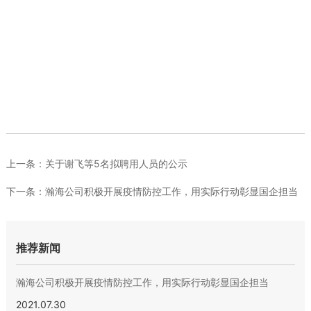
上一条：
关于谢飞等5名拟聘用人员的公示
下一条：
瀚海公司积极开展疫情防控工作，用实际行动彰显国企担当
推荐新闻
瀚海公司积极开展疫情防控工作，用实际行动彰显国企担当
2021.07.30