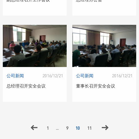
公司新闻
2016/12/21
公司新闻
2016/12/21
总经理召开安全会议
董事长召开安全会议

1
...
9
10
11
