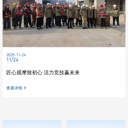
2025-11-24
11/24
匠心观摩致初心 活力竞技赢未来
查看详情
