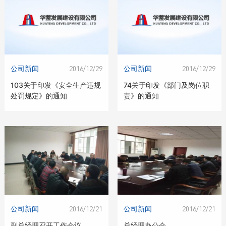
公司新闻
2016/12/29
公司新闻
2016/12/29
103关于印发《安全生产违规
74关于印发《部门及岗位职
处罚规定》的通知
责》的通知
公司新闻
2016/12/21
公司新闻
2016/12/21
副总经理召开工作会议
总经理办公会