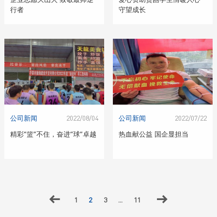
行者
守望成长
公司新闻
2022/08/04
公司新闻
2022/07/22
精彩“篮”不住，奋进“球”卓越
热血献公益 国企显担当

1
2
3
...
11
