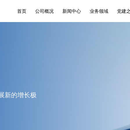
首页
公司概况
新闻中心
业务领域
党建
展新的增长极