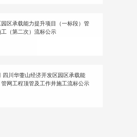
区园区承载能力提升项目（一标段）管
施工（第二次）流标公示
 四川华蓥山经济开发区园区承载能
）管网工程顶管及工作井施工流标公示