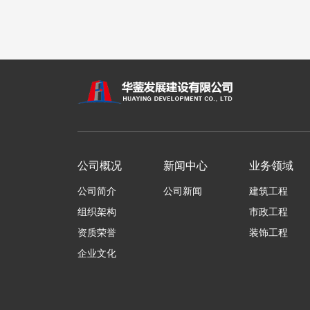
公司概况
新闻中心
业务领域
公司简介
公司新闻
建筑工程
组织架构
市政工程
资质荣誉
装饰工程
企业文化