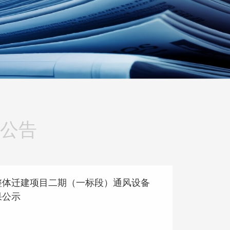
公告
整体迁建项目二期（一标段）通风设备
果公示