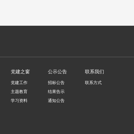
党建之窗
公示公告
联系我们
党建工作
招标公告
联系方式
主题教育
结果告示
学习资料
通知公告