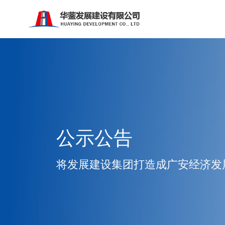
公示公告
将发展建设集团打造成广安经济发