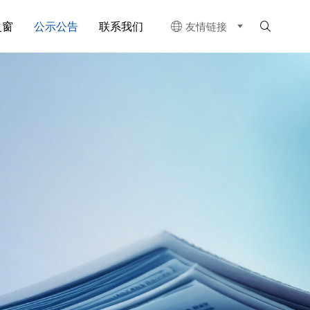
之窗
公示公告
联系我们
友情链接

