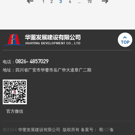

1
2
3
4
...
70


TOP
0826- 4857029
电话：
地址：四川省广安市华蓥市岳广华大道章广二期
官方微信
©2024 华蓥发展建设有限公司. 版权所有 备案号：
蜀ICP备