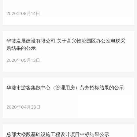
2020年09月14日
华蓥发展建设有限公司 关于高兴物流园区办公室电梯采
购结果的公示
2020年05月13日
华蓥市游客集散中心（管理用房）劳务招标结果的公示
2020年04月28日
总部大楼段基础设施工程设计项目中标结果公示