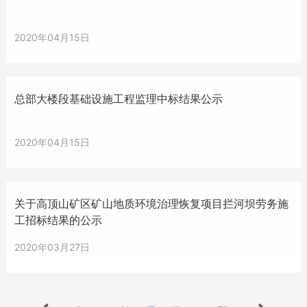
2020年04月15日
总部大楼段基础设施工程监理中标结果公示
2020年04月15日
关于高顶山矿区矿山地质环境治理恢复项目拦河坝劳务施
工招标结果的公示
2020年03月27日