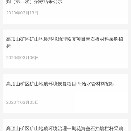
购（第二次）招标结果公示
2020年03月13日
高顶山矿区矿山地质环境治理恢复项目青石板材料采购招
标
2020年03月06日
高顶山矿区矿山地质环境恢复项目PE给水管材料招标
2020年03月05日
高顶山矿区矿山地质环境治理一期花海垒石挡墙栏杆采购