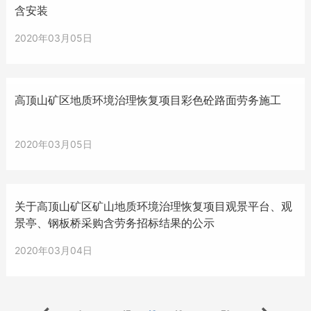
含安装
2020年03月05日
高顶山矿区地质环境治理恢复项目彩色砼路面劳务施工
2020年03月05日
关于高顶山矿区矿山地质环境治理恢复项目观景平台、观
景亭、钢板桥采购含劳务招标结果的公示
2020年03月04日