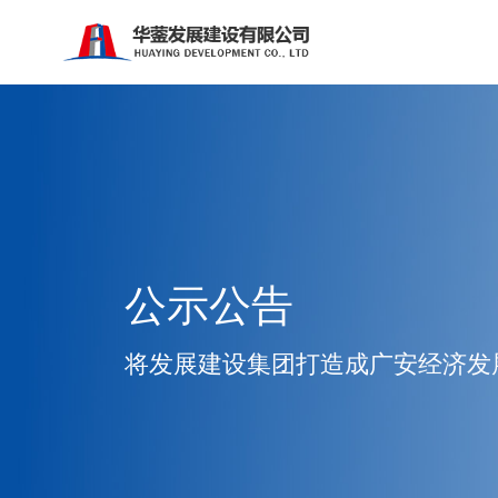
公示公告
将发展建设集团打造成广安经济发