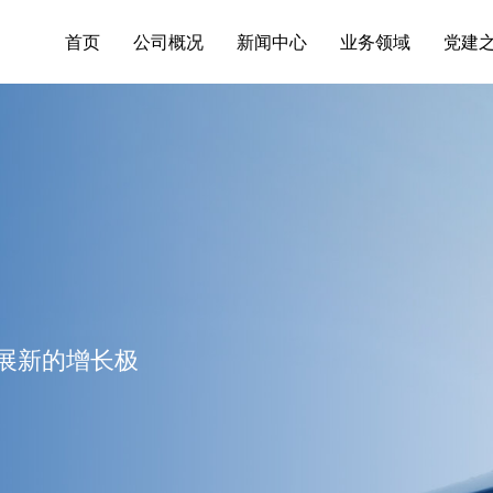
首页
公司概况
新闻中心
业务领域
党建
展新的增长极