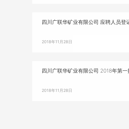
四川广联华矿业有限公司 应聘人员登
2018年11月28日
四川广联华矿业有限公司 2018年第
2018年11月28日