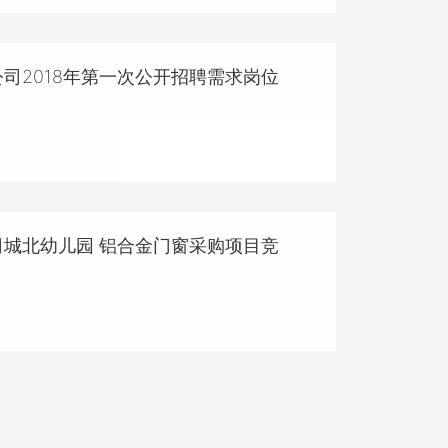
司2018年第一次公开招聘需求岗位
城北幼儿园 铝合金门窗采购项目竞