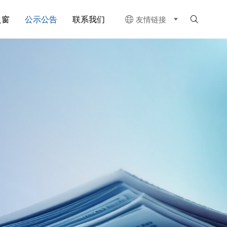
之窗
公示公告
联系我们
友情链接

