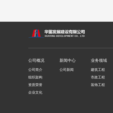
公司概况
新闻中心
业务领域
公司简介
公司新闻
建筑工程
组织架构
市政工程
资质荣誉
装饰工程
企业文化