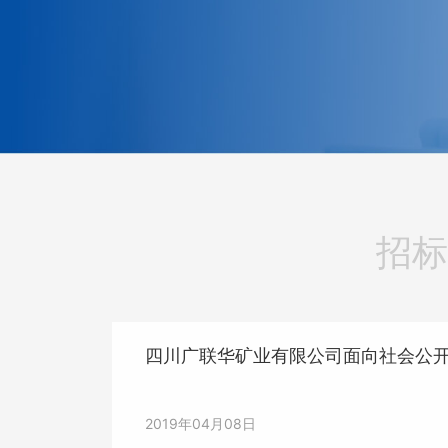
招标
四川广联华矿业有限公司面向社会公
2019年04月08日