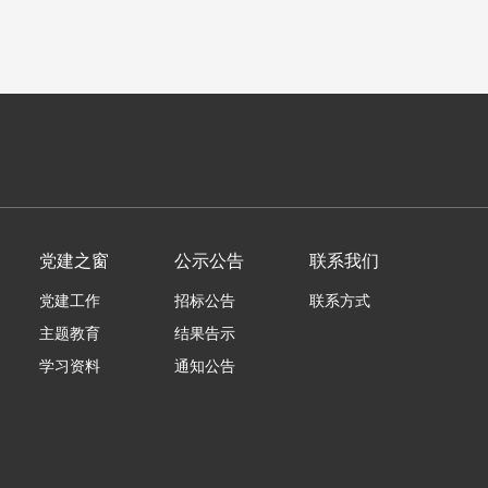
党建之窗
公示公告
联系我们
党建工作
招标公告
联系方式
主题教育
结果告示
学习资料
通知公告