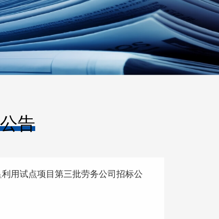
公告
垦利用试点项目第三批劳务公司招标公