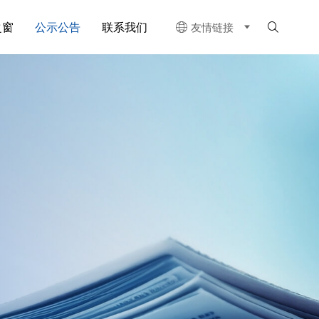
之窗
公示公告
联系我们
友情链接

