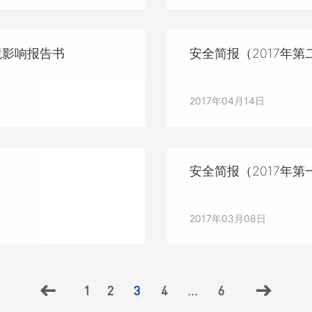
境影响报告书
安全简报（2017年第
2017年04月14日
安全简报（2017年第
2017年03月08日
1
2
3
4
...
6

