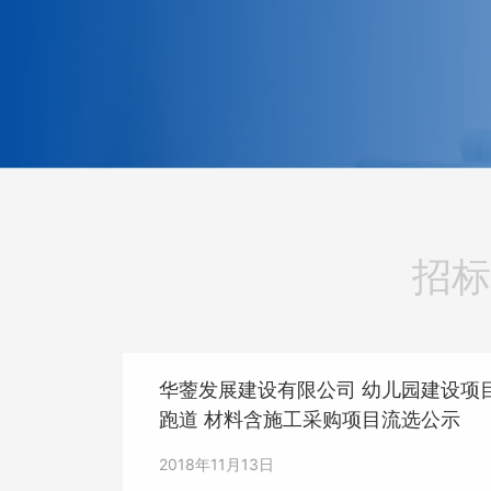
招标
华蓥发展建设有限公司 幼儿园建设项目
跑道 材料含施工采购项目流选公示
2018年11月13日