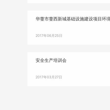
华蓥市蓥西新城基础设施建设项目环
2017年06月25日
安全生产培训会
2017年03月27日