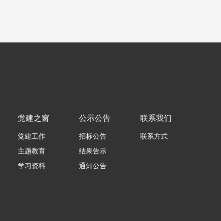
党建之窗
公示公告
联系我们
党建工作
招标公告
联系方式
主题教育
结果告示
学习资料
通知公告