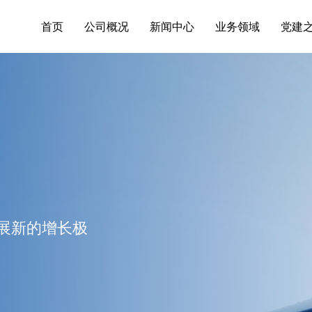
首页
公司概况
新闻中心
业务领域
党建
展新的增长极