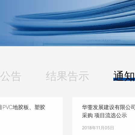
公告
结果告示
通知
PVC地胶板、塑胶
华蓥发展建设有限公司
采购 项目流选公示
2018年11月05日