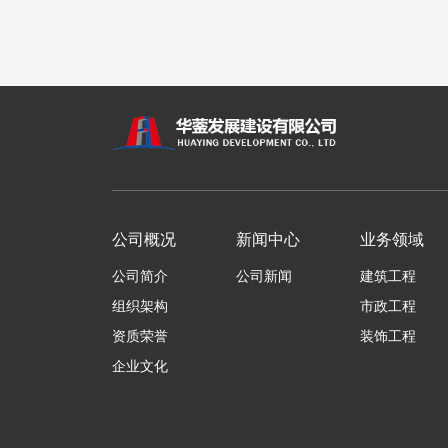
公司概况
新闻中心
业务领域
公司简介
公司新闻
建筑工程
组织架构
市政工程
资质荣誉
装饰工程
企业文化