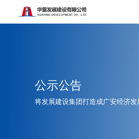
公示公告
将发展建设集团打造成广安经济发