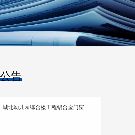
公告
 城北幼儿园综合楼工程铝合金门窗