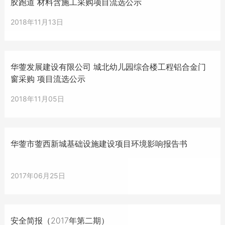
胶跑道 材料含施工采购项目流选公示
2018年11月13日
华蓥发展建设有限公司 城北幼儿园综合楼工程铝合金门
窗采购 项目流选公示
2018年11月05日
华蓥市蓥西新城基础设施建设项目环境影响报告书
2017年06月25日
安全简报（2017年第二期）