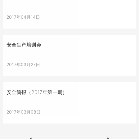
2017年04月14日
安全生产培训会
2017年03月27日
安全简报（2017年第一期）
2017年03月08日