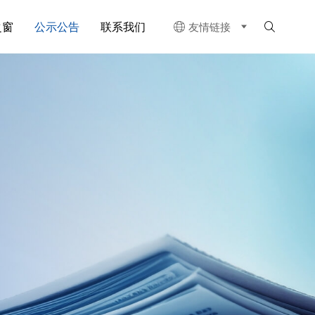
之窗
公示公告
联系我们
友情链接

