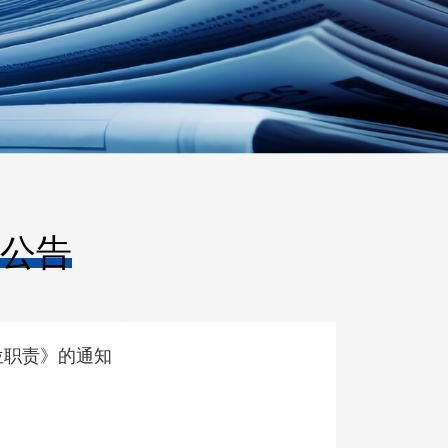
公告
位职责》的通知