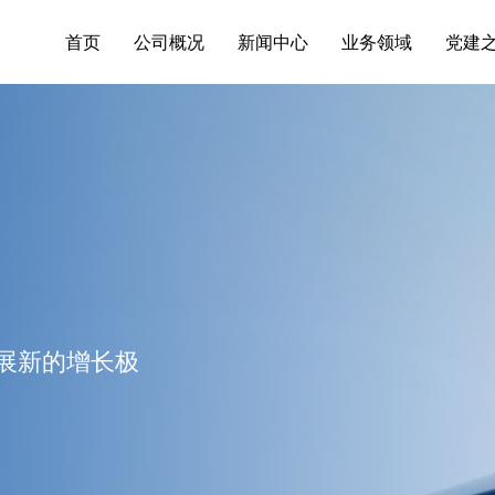
首页
公司概况
新闻中心
业务领域
党建
展新的增长极