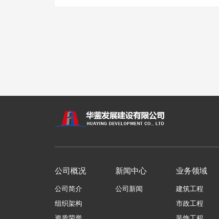
公司概况
新闻中心
业务领域
公司简介
公司新闻
建筑工程
组织架构
市政工程
资质荣誉
装饰工程