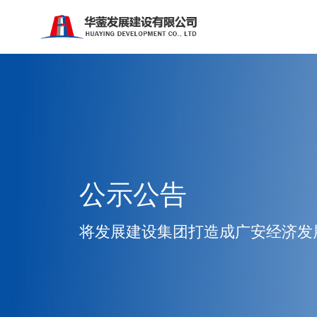
公示公告
将发展建设集团打造成广安经济发