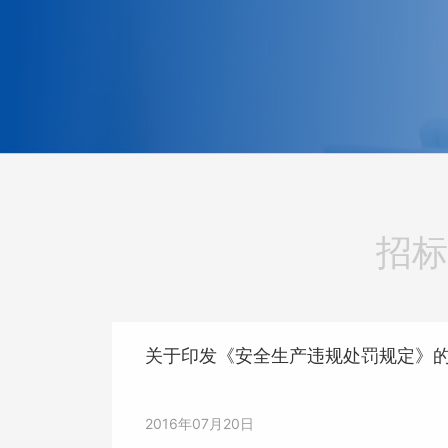
招标
关于印发《安全生产违规处罚规定》
2016年07月20日