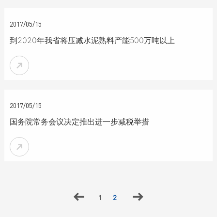

2017/05/15
到2020年我省将压减水泥熟料产能500万吨以上


2017/05/15
国务院常务会议决定推出进一步减税举措



1
2
