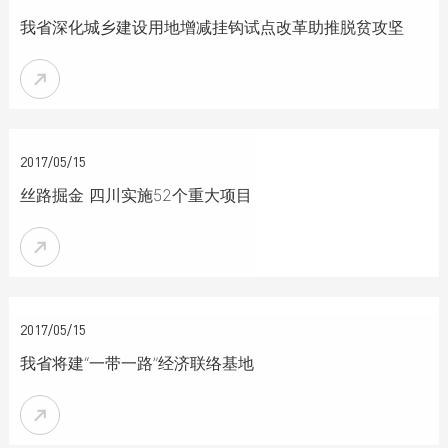
我省深化城乡建设用地增减挂钩试点改革助推脱贫攻坚


2017/05/15
丝路掘金 四川实施52个重大项目


2017/05/15
我省将建“一带一路”经济联络基地
