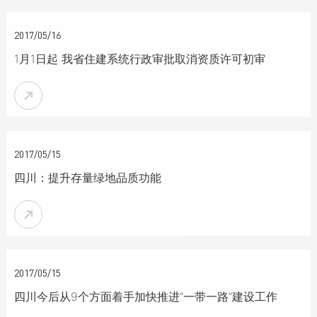

2017/05/16
1月1日起 我省住建系统行政审批取消资质许可初审


2017/05/15
四川：提升存量绿地品质功能


2017/05/15
四川今后从9个方面着手加快推进“一带一路”建设工作