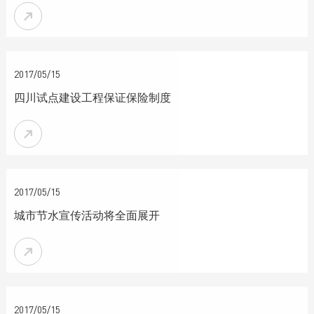


2017/05/15
四川试点建设工程保证保险制度


2017/05/15
城市节水宣传活动将全面展开


2017/05/15