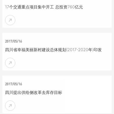
17个交通重点项目集中开工 总投资760亿元


2017/05/16
四川省幸福美丽新村建设总体规划(2017-2020年)印发


2017/05/16
四川提出供给侧改革去库存目标
