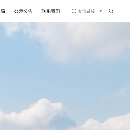
之窗
公示公告
联系我们
友情链接

