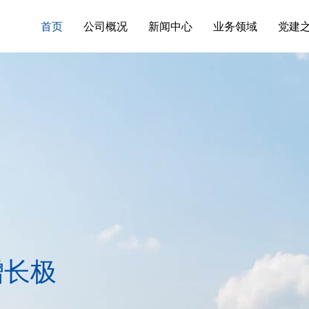
首页
公司概况
新闻中心
业务领域
党建
增长极