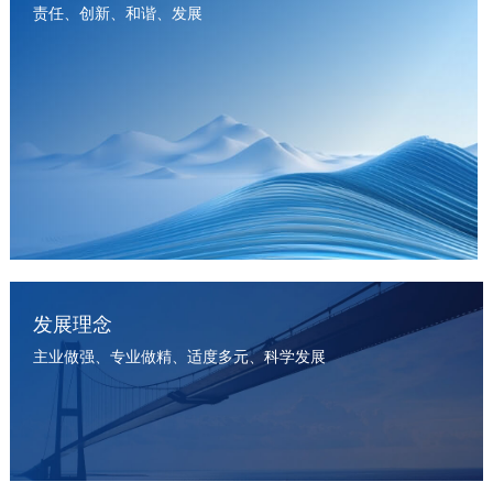
责任、创新、和谐、发展
发展理念
主业做强、专业做精、适度多元、科学发展