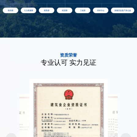
资质荣誉
专业认可 实力见证