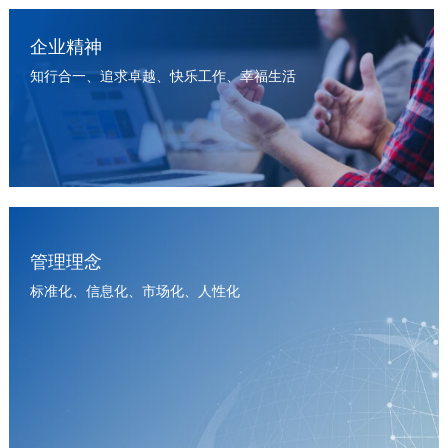
企业精神
知行合一、追求卓越、快乐工作、幸福生活
管理理念
标准化、信息化、市场化、人性化