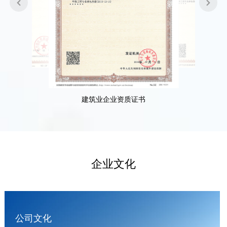


建筑业企业资质证书
企业文化
公司文化