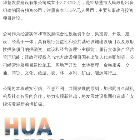
华蓥发展建设有限公司成立于2014年8月，是经华蓥市人民政府出资
组建的国有独资公司，注册资本7.56亿元人民币，主要从事政府投资
项目建设。
公司作为经营实体和市政府综合性投融资平台，集投资、开发、建
设、经营于一体，具有履行公益性和公共基础设施建设项目以及政府
性投资项目的投融资、建设和经营管理业主职能；履行实体资产经营
管理职能；经政府授权充当地方建设项目国有出资人代表职能等。公
司经营涉及项目建设施工、房地产开发、土地整理、金融服务、交
通、商贸、文化、旅游、农、林、水利、矿山、能源等行业。
公司将本着诚实守信、互惠互利、共同发展的原则，加强同各金融机
构及社会各界的合作，努力实现新跨越，将发展建设集团打造成广安
经济发展新的增长极。