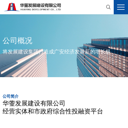

公司概况
将发展建设集团打造成广安经济发展新的增长极
公司简介
华蓥发展建设有限公司
经营实体和市政府综合性投融资平台