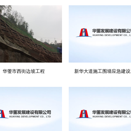
华蓥市西街边坡工程
新华大道施工围墙应急建设