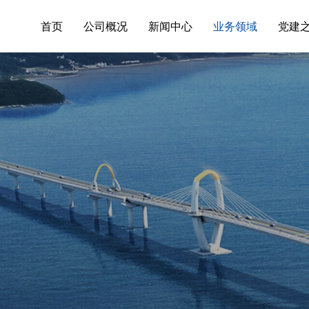
首页
公司概况
新闻中心
业务领域
党建