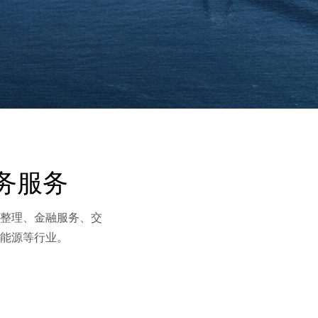
务服务
地整理、金融服务、交
、能源等行业。