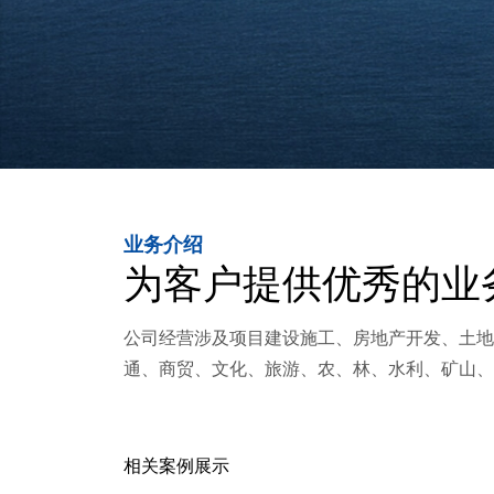
业务介绍
为客户提供优秀的业
公司经营涉及项目建设施工、房地产开发、土
通、商贸、文化、旅游、农、林、水利、矿山
相关案例展示