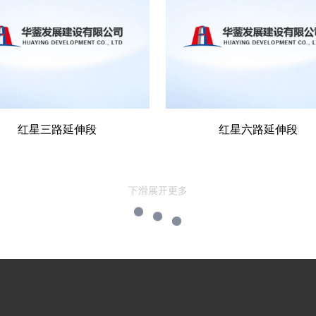
红星三路延伸段
红星六路延伸段
下滑展开更多