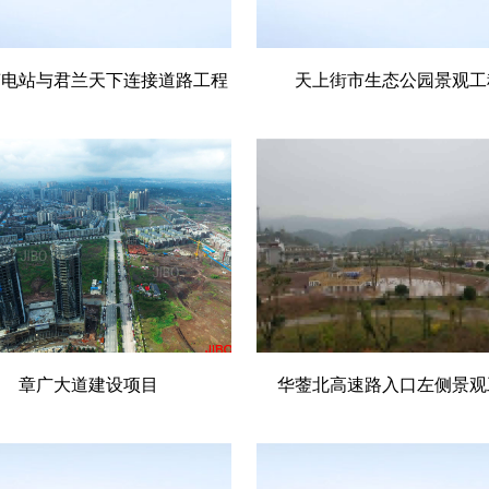
变电站与君兰天下连接道路工程
天上街市生态公园景观工
章广大道建设项目
华蓥北高速路入口左侧景观