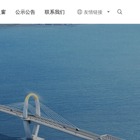
之窗
公示公告
联系我们
友情链接

