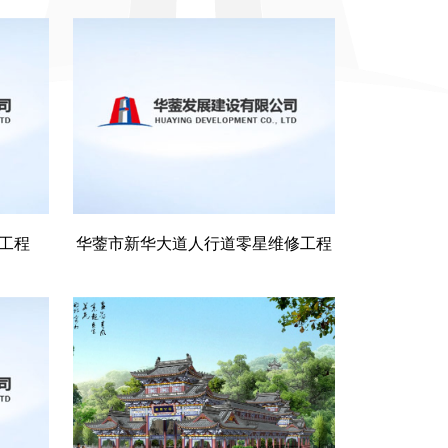
工程
华蓥市新华大道人行道零星维修工程