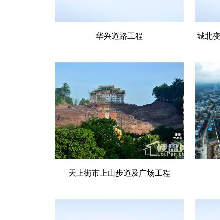
华兴道路工程
城北
天上街市上山步道及广场工程