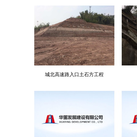
城北高速路入口土石方工程