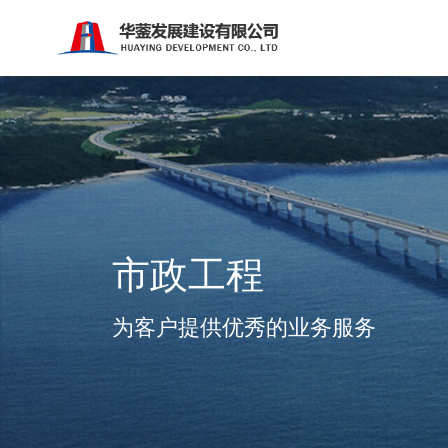
市政工程
为客户提供优秀的业务服务