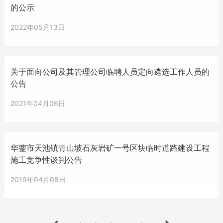
的公示
2022年05月13日
关于面向公司及其管理公司临聘人员定向遴选工作人员的
公告
2021年04月06日
华蓥市天池镇青山坡石灰岩矿一号区块临时道路建设工程
施工竞争性谈判公告
2019年04月08日