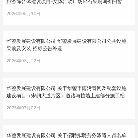
旅游综合体建设项目-文体活动广场碎石采购询价的暂停
公告
2026年05月14日
华蓥发展建设有限公司 华蓥发展建设有限公司公共设施
采购及安装 招标公告补遗
2026年03月22日
华蓥发展建设有限公司 关于华蓥市雨污管网及配套设施
建设项目（宋韵大道片区）道路与挡墙土建部分施工招标
暂停的公告
2025年07月02日
华蓥发展建设有限公司 关于招聘拟聘劳务派遣人员名单