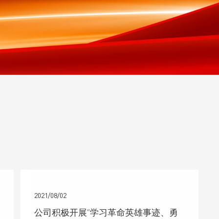
2021/08/02
公司积极开展“学习革命英雄事迹、勇