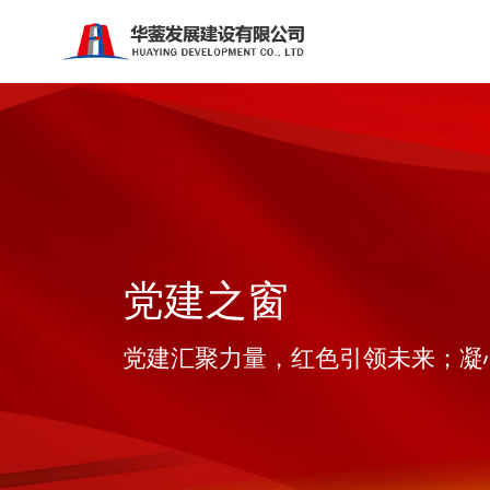
党建之窗
党建汇聚力量，红色引领未来；凝