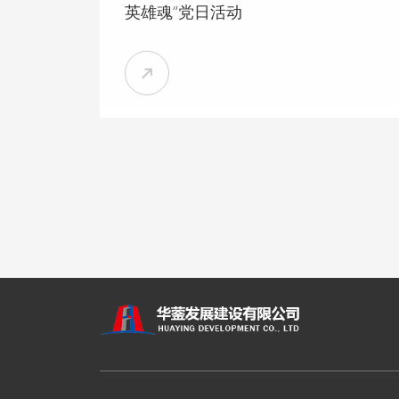
英雄魂”党日活动

