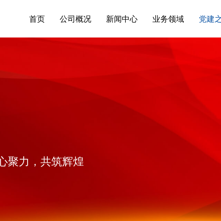
首页
公司概况
新闻中心
业务领域
党建
心聚力，共筑辉煌