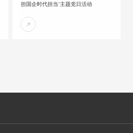
担国企时代担当”主题党日活动

